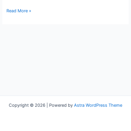
Read More »
Copyright © 2026 | Powered by
Astra WordPress Theme