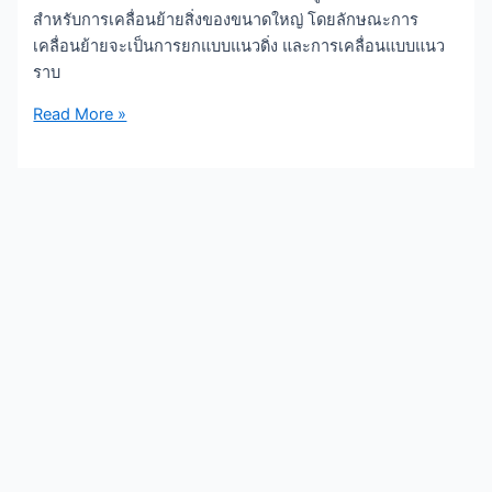
สำหรับการเคลื่อนย้ายสิ่งของขนาดใหญ่ โดยลักษณะการ
เคลื่อนย้ายจะเป็นการยกแบบแนวดิ่ง และการเคลื่อนแบบแนว
ราบ
Read More »